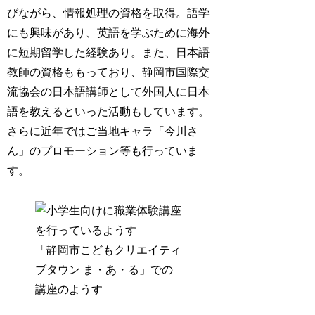
びながら、情報処理の資格を取得。語学
にも興味があり、英語を学ぶために海外
に短期留学した経験あり。また、日本語
教師の資格ももっており、静岡市国際交
流協会の日本語講師として外国人に日本
語を教えるといった活動もしています。
さらに近年ではご当地キャラ「今川さ
ん」のプロモーション等も行っていま
す。
「静岡市こどもクリエイティ
ブタウン ま・あ・る」での
講座のようす