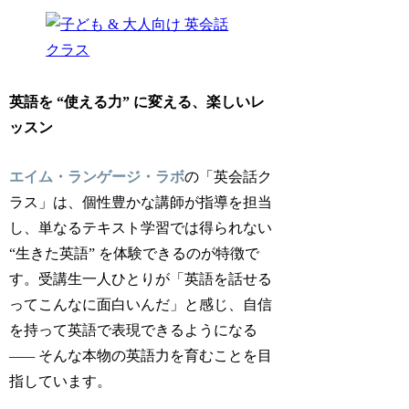
英語を “使える力” に変える、楽しいレ
ッスン
エイム・ランゲージ・ラボ
の「英会話ク
ラス」は、個性豊かな講師が指導を担当
し、単なるテキスト学習では得られない
“生きた英語” を体験できるのが特徴で
す。受講生一人ひとりが「英語を話せる
ってこんなに面白いんだ」と感じ、自信
を持って英語で表現できるようになる
——
そんな本物の英語力を育むことを目
指しています。