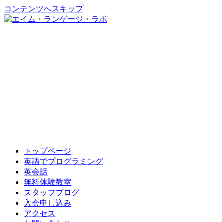
コンテンツへスキップ
トップページ
英語でプログラミング
英会話
無料体験教室
スタッフブログ
入会申し込み
アクセス