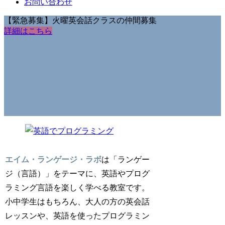
お問い合わせ
【緊急募集】火曜英会話クラスの仲間募集
詳細はこちら
エイム・ランゲージ・ラボ
は「ランゲー
ジ（言語）」をテーマに、英語やプログ
ラミング言語を楽しく学べる教室です。
小中学生はもちろん、大人の方の英会話
レッスンや、英語を使ったプログラミン