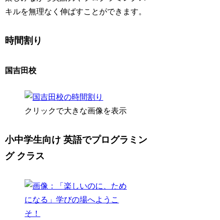
キルを無理なく伸ばすことができます。
時間割り
国吉田校
クリックで大きな画像を表示
小中学生向け 英語でプログラミン
グ クラス