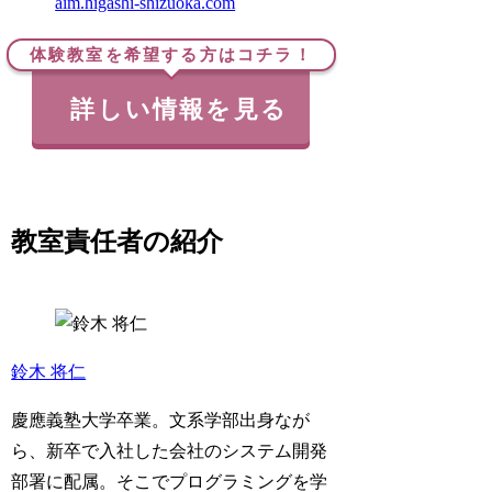
aim.higashi-shizuoka.com
体験教室を希望する方はコチラ！
詳しい情報を見る
教室責任者の紹介
鈴木 将仁
慶應義塾大学卒業。文系学部出身なが
ら、新卒で入社した会社のシステム開発
部署に配属。そこでプログラミングを学