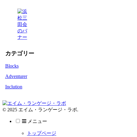
カテゴリー
Blocks
Adventurer
Inclution
© 2025 エイム・ランゲージ・ラボ.
メニュー
トップページ