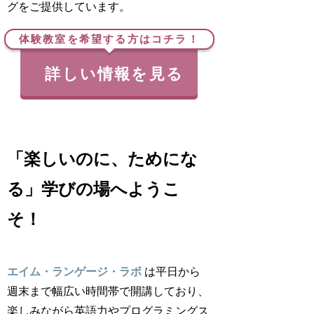
グをご提供しています。
体験教室を希望する方はコチラ！
詳しい情報を見る
「楽しいのに、ためにな
る」学びの場へようこ
そ！
エイム・ランゲージ・ラボ
は平日から
週末まで幅広い時間帯で開講しており、
楽しみながら英語力やプログラミングス