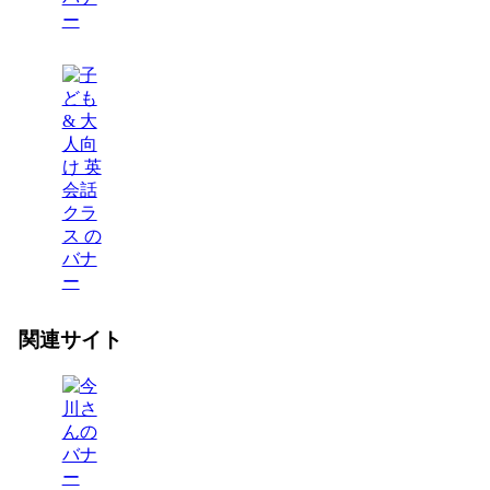
関連サイト