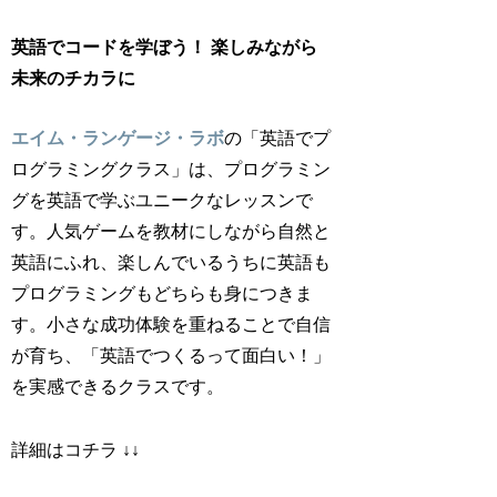
英語でコードを学ぼう！ 楽しみながら
未来のチカラに
エイム・ランゲージ・ラボ
の「英語でプ
ログラミングクラス」は、プログラミン
グを英語で学ぶユニークなレッスンで
す。人気ゲームを教材にしながら自然と
英語にふれ、楽しんでいるうちに英語も
プログラミングもどちらも身につきま
す。小さな成功体験を重ねることで自信
が育ち、「英語でつくるって面白い！」
を実感できるクラスです。
詳細はコチラ ↓↓