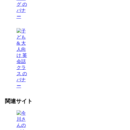
関連サイト