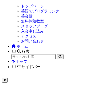
トップページ
英語でプログラミング
英会話
無料体験教室
スタッフブログ
入会申し込み
アクセス
お問い合わせ
ホーム
検索
トップ
サイドバー