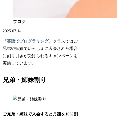
ブログ
2025.07.14
『
英語でプログラミング
』クラスではご
兄弟や姉妹でいっしょに入会された場合
に割り引きが受けられるキャンペーンを
実施しています。
兄弟・姉妹割り
ご兄弟・姉妹で入会すると月謝を1
0
%割