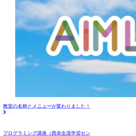
教室の名称とメニューが変わりました！
プログラミング講座（西奈生涯学習セン