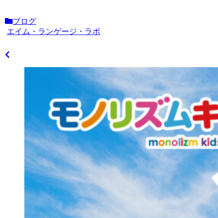
ブログ
エイム・ランゲージ・ラボ