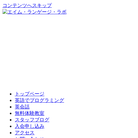
コンテンツへスキップ
トップページ
英語でプログラミング
英会話
無料体験教室
スタッフブログ
入会申し込み
アクセス