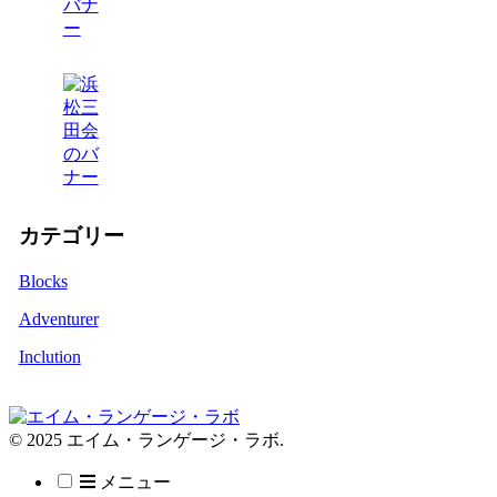
カテゴリー
Blocks
Adventurer
Inclution
© 2025 エイム・ランゲージ・ラボ.
メニュー