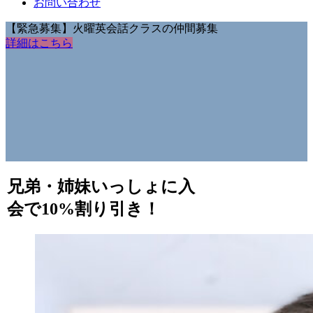
お問い合わせ
【緊急募集】火曜英会話クラスの仲間募集
詳細はこちら
兄弟・姉妹いっしょに入
会で10%割り引き！