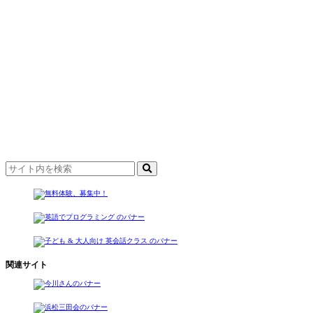
関連サイト