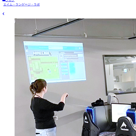
ブログ
エイム・ランゲージ・ラボ